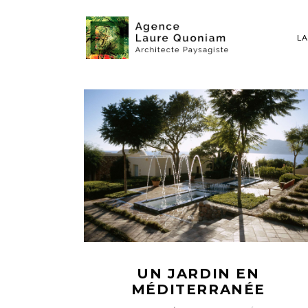
LA
UN JARDIN EN
MÉDITERRANÉE