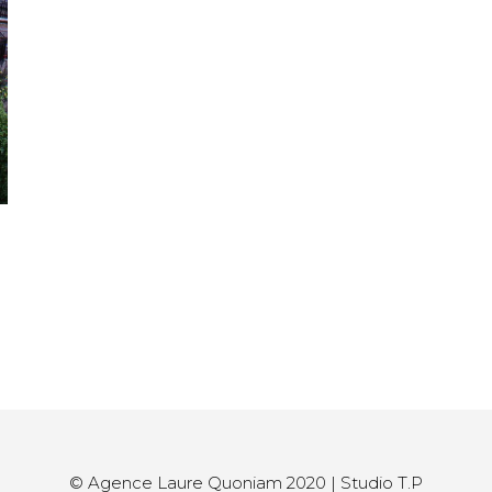
© Agence Laure Quoniam 2020 | Studio T.P