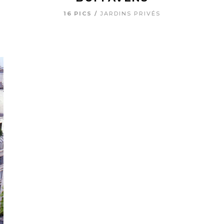
16 PICS
JARDINS PRIVÉS