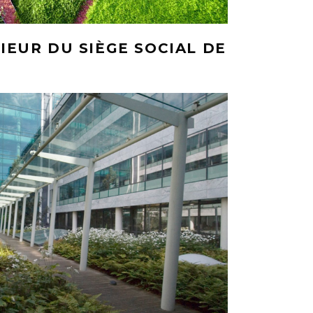
RIEUR DU SIÈGE SOCIAL DE