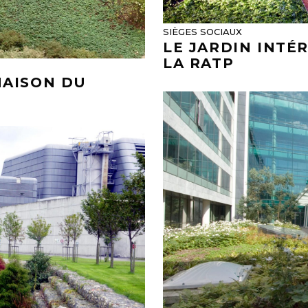
SIÈGES SOCIAUX
LE JARDIN INTÉ
LA RATP
MAISON DU