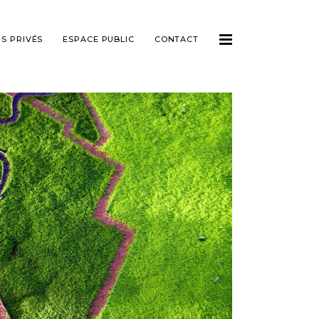
NS PRIVÉS
ESPACE PUBLIC
CONTACT