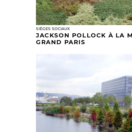
SIÈGES SOCIAUX
JACKSON POLLOCK À LA 
GRAND PARIS